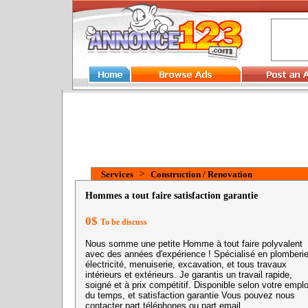
>
Services
Construction / Renovation
Hommes a tout faire satisfaction garantie
0$
To be discuss
Nous somme une petite Homme à tout faire polyvalent
avec des années d'expérience ! Spécialisé en plomberie
électricité, menuiserie, excavation, et tous travaux
intérieurs et extérieurs. Je garantis un travail rapide,
soigné et à prix compétitif. Disponible selon votre emplo
du temps, et satisfaction garantie Vous pouvez nous
contacter part téléphones ou part email