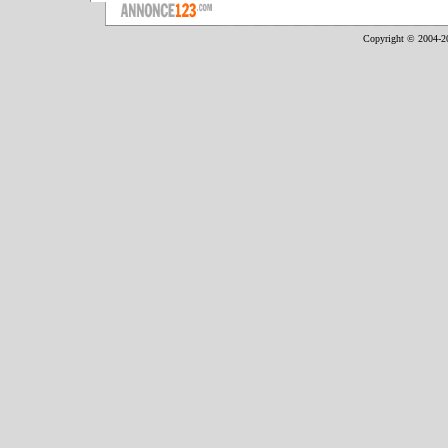
Copyright © 2004-2