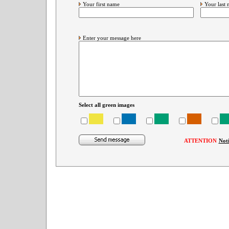
Your first name
Your last
Enter your message here
Select all green images
ATTENTION
Not